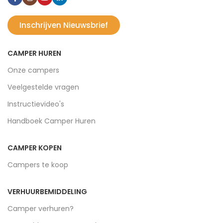
Inschrijven Nieuwsbrief
CAMPER HUREN
Onze campers
Veelgestelde vragen
Instructievideo's
Handboek Camper Huren
CAMPER KOPEN
Campers te koop
VERHUURBEMIDDELING
Camper verhuren?