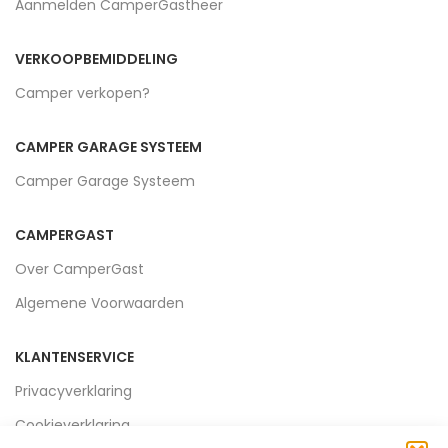
Aanmelden CamperGastheer
VERKOOPBEMIDDELING
Camper verkopen?
CAMPER GARAGE SYSTEEM
Camper Garage Systeem
CAMPERGAST
Over CamperGast
Algemene Voorwaarden
KLANTENSERVICE
Privacyverklaring
Cookieverklaring