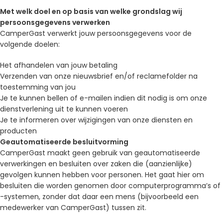
Met welk doel en op basis van welke grondslag wij
persoonsgegevens verwerken
CamperGast verwerkt jouw persoonsgegevens voor de
volgende doelen:
Het afhandelen van jouw betaling
Verzenden van onze nieuwsbrief en/of reclamefolder na
toestemming van jou
Je te kunnen bellen of e-mailen indien dit nodig is om onze
dienstverlening uit te kunnen voeren
Je te informeren over wijzigingen van onze diensten en
producten
Geautomatiseerde besluitvorming
CamperGast maakt geen gebruik van geautomatiseerde
verwerkingen en besluiten over zaken die (aanzienlijke)
gevolgen kunnen hebben voor personen. Het gaat hier om
besluiten die worden genomen door computerprogramma’s of
-systemen, zonder dat daar een mens (bijvoorbeeld een
medewerker van CamperGast) tussen zit.