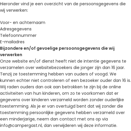
Hieronder vind je een overzicht van de persoonsgegevens die
wij verwerken:
Voor- en achternaam
Adresgegevens
Telefoonnummer
E-mailadres
Bijzondere en/of gevoelige persoonsgegevens die wij
verwerken
Onze website en/of dienst heeft niet de intentie gegevens te
verzamelen over websitebezoekers die jonger zijn dan 16 jaar.
Tenzij ze toestemming hebben van ouders of voogd. We
kunnen echter niet controleren of een bezoeker ouder dan 16 is.
Wij raden ouders dan ook aan betrokken te zijn bij de online
activiteiten van hun kinderen, om zo te voorkomen dat er
gegevens over kinderen verzameld worden zonder ouderlijke
toestemming. Als je er van overtuigd bent dat wij zonder die
toestemming persoonlijke gegevens hebben verzameld over
een minderjarige, neem dan contact met ons op via
info@campergast.nl, dan verwijderen wij deze informatie.