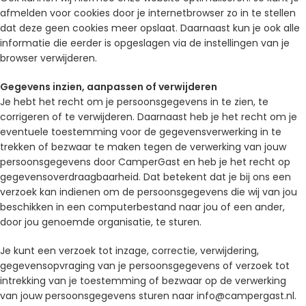
afmelden voor cookies door je internetbrowser zo in te stellen
dat deze geen cookies meer opslaat. Daarnaast kun je ook alle
informatie die eerder is opgeslagen via de instellingen van je
browser verwijderen.
Gegevens inzien, aanpassen of verwijderen
Je hebt het recht om je persoonsgegevens in te zien, te
corrigeren of te verwijderen. Daarnaast heb je het recht om je
eventuele toestemming voor de gegevensverwerking in te
trekken of bezwaar te maken tegen de verwerking van jouw
persoonsgegevens door CamperGast en heb je het recht op
gegevensoverdraagbaarheid. Dat betekent dat je bij ons een
verzoek kan indienen om de persoonsgegevens die wij van jou
beschikken in een computerbestand naar jou of een ander,
door jou genoemde organisatie, te sturen.
Je kunt een verzoek tot inzage, correctie, verwijdering,
gegevensopvraging van je persoonsgegevens of verzoek tot
intrekking van je toestemming of bezwaar op de verwerking
van jouw persoonsgegevens sturen naar info@campergast.nl.