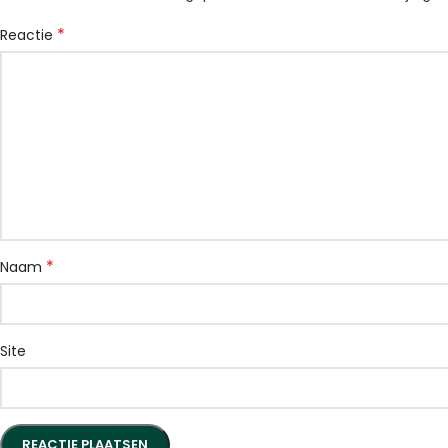
*
Reactie
*
Naam
Site