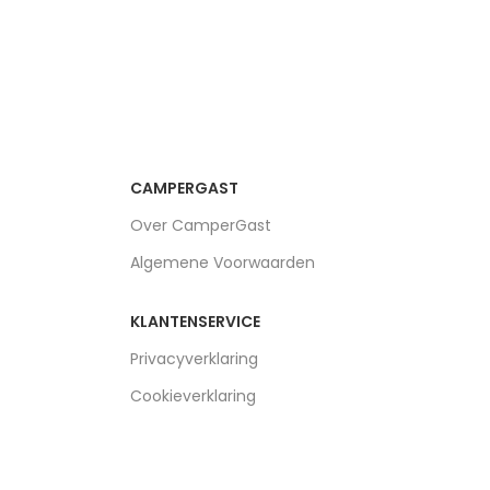
CAMPERGAST
Over CamperGast
Algemene Voorwaarden
KLANTENSERVICE
Privacyverklaring
Cookieverklaring