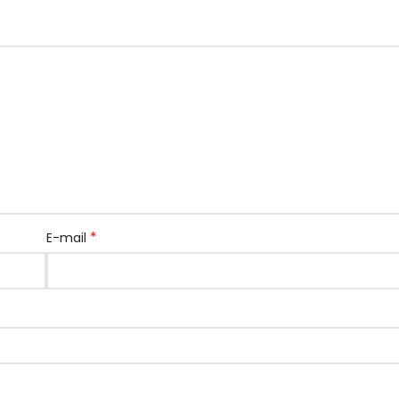
*
E-mail