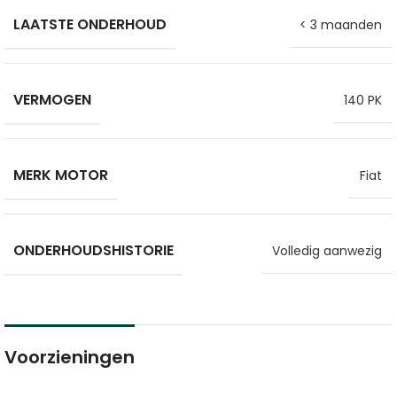
LAATSTE ONDERHOUD
< 3 maanden
VERMOGEN
140 PK
MERK MOTOR
Fiat
ONDERHOUDSHISTORIE
Volledig aanwezig
Voorzieningen