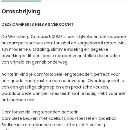
Omschrijving
DEZE CAMPER IS HELAAS VERKOCHT
De Weinsberg Carabus 600ME is een stijlvolle en betrouwbare
buscamper voor wie comfortabel en zorgeloos wil reizen. Met
zijn moderne uitstraling, slimme indeling en degelijke
afwerking is dit een ideale camper voor stellen die houden
van vrijheid en gemak onderweg.
Achterin vind je comfortabele lengtebedden, perfect voor
een goede nachtrust na een actieve dag. Overdag geniet je
van een gezellige zitgroep en een praktische keuken,
waardoor deze camper alles biedt wat je nodig hebt voor een
ontspannen reis.
Comfortabele lengtebedden achterin
Complete keuken met koelkast, kooktoestel en spoelbak
Badkamer met douche en cassettetoilet – volledig