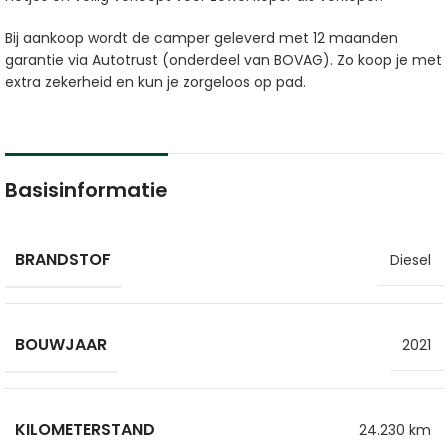
Bij aankoop wordt de camper geleverd met 12 maanden
garantie via Autotrust (onderdeel van BOVAG). Zo koop je met
extra zekerheid en kun je zorgeloos op pad.
Basisinformatie
BRANDSTOF
Diesel
BOUWJAAR
2021
KILOMETERSTAND
24.230 km