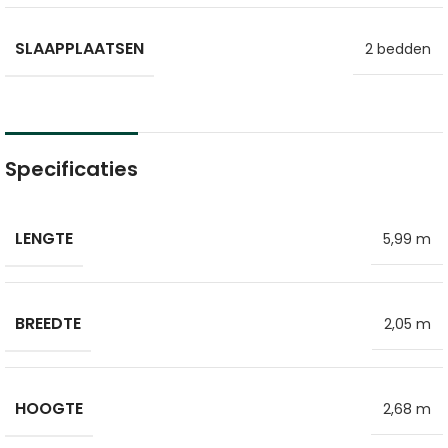
SLAAPPLAATSEN
2 bedden
Specificaties
LENGTE
5,99 m
BREEDTE
2,05 m
HOOGTE
2,68 m