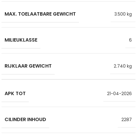
MAX. TOELAATBARE GEWICHT
3.500 kg
MILIEUKLASSE
6
RIJKLAAR GEWICHT
2.740 kg
APK TOT
21-04-2026
CILINDER INHOUD
2287