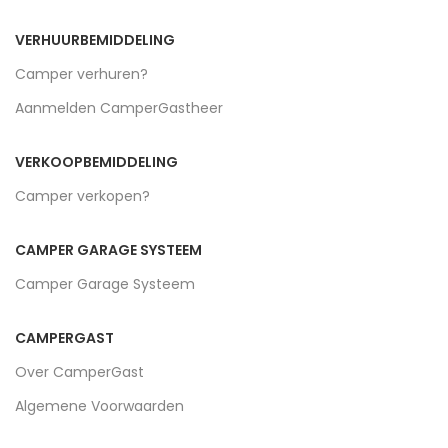
VERHUURBEMIDDELING
Camper verhuren?
Aanmelden CamperGastheer
VERKOOPBEMIDDELING
Camper verkopen?
CAMPER GARAGE SYSTEEM
Camper Garage Systeem
CAMPERGAST
Over CamperGast
Algemene Voorwaarden