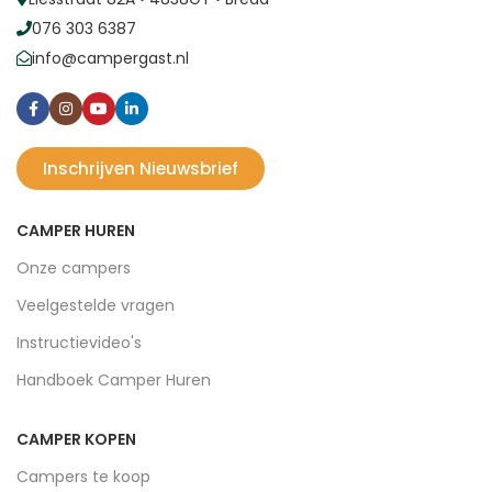
076 303 6387
info@campergast.nl
Inschrijven Nieuwsbrief
CAMPER HUREN
Onze campers
Veelgestelde vragen
Instructievideo's
Handboek Camper Huren
CAMPER KOPEN
Campers te koop