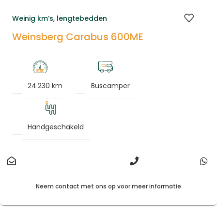
Weinig km’s, lengtebedden
Weinsberg Carabus 600ME
24.230 km
Buscamper
Handgeschakeld
Neem contact met ons op voor meer informatie