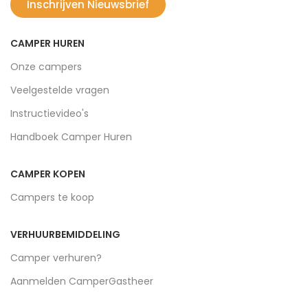
Inschrijven Nieuwsbrief
CAMPER HUREN
Onze campers
Veelgestelde vragen
Instructievideo's
Handboek Camper Huren
CAMPER KOPEN
Campers te koop
VERHUURBEMIDDELING
Camper verhuren?
Aanmelden CamperGastheer