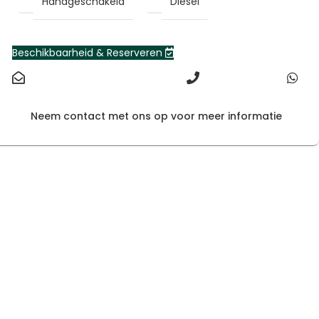
Handgeschakeld
Diesel
Beschikbaarheid & Reserveren
Neem contact met ons op voor meer informatie