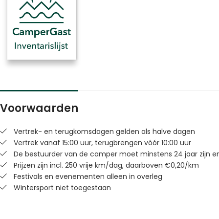
Voorwaarden
Vertrek- en terugkomsdagen gelden als halve dagen
Vertrek vanaf 15:00 uur, terugbrengen vóór 10:00 uur
De bestuurder van de camper moet minstens 24 jaar zijn en 
Prijzen zijn incl. 250 vrije km/dag, daarboven €0,20/km
Festivals en evenementen alleen in overleg
Wintersport niet toegestaan