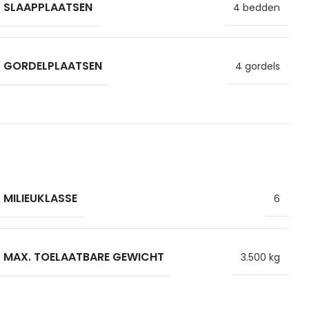
SLAAPPLAATSEN
4 bedden
GORDELPLAATSEN
4 gordels
MILIEUKLASSE
6
MAX. TOELAATBARE GEWICHT
3.500 kg