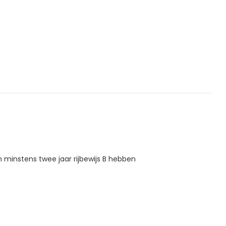
minstens twee jaar rijbewijs B hebben