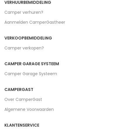
VERHUURBEMIDDELING
Camper verhuren?
Aanmelden CamperGastheer
VERKOOPBEMIDDELING
Camper verkopen?
CAMPER GARAGE SYSTEEM
Camper Garage Systeem
CAMPERGAST
Over CamperGast
Algemene Voorwaarden
KLANTENSERVICE