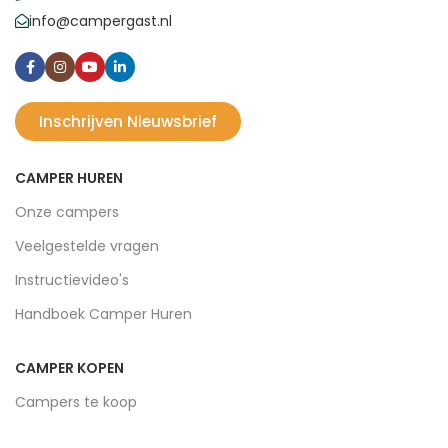
info@campergast.nl
Inschrijven Nieuwsbrief
CAMPER HUREN
Onze campers
Veelgestelde vragen
Instructievideo's
Handboek Camper Huren
CAMPER KOPEN
Campers te koop