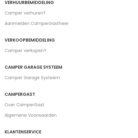
VERHUURBEMIDDELING
Camper verhuren?
Aanmelden CamperGastheer
VERKOOPBEMIDDELING
Camper verkopen?
CAMPER GARAGE SYSTEEM
Camper Garage Systeem
CAMPERGAST
Over CamperGast
Algemene Voorwaarden
KLANTENSERVICE