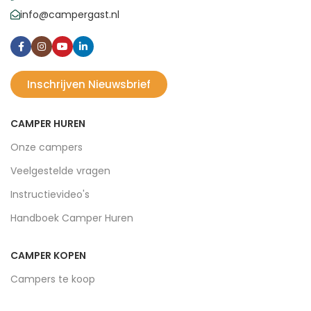
info@campergast.nl
Inschrijven Nieuwsbrief
CAMPER HUREN
Onze campers
Veelgestelde vragen
Instructievideo's
Handboek Camper Huren
CAMPER KOPEN
Campers te koop