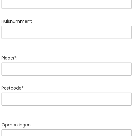
Huisnummer*:
Plaats*:
Postcode*:
Opmerkingen: