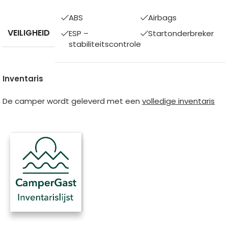
ABS
Airbags
VEILIGHEID
ESP –
Startonderbreker
stabiliteitscontrole
Inventaris
De camper wordt geleverd met een
volledige inventaris