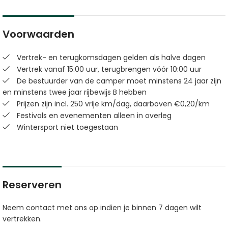
Voorwaarden
Vertrek- en terugkomsdagen gelden als halve dagen
Vertrek vanaf 15:00 uur, terugbrengen vóór 10:00 uur
De bestuurder van de camper moet minstens 24 jaar zijn
en minstens twee jaar rijbewijs B hebben
Prijzen zijn incl. 250 vrije km/dag, daarboven €0,20/km
Festivals en evenementen alleen in overleg
Wintersport niet toegestaan
Reserveren
Neem contact met ons op indien je binnen 7 dagen wilt
vertrekken.