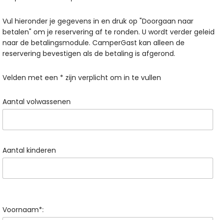
Vul hieronder je gegevens in en druk op "Doorgaan naar
betalen" om je reservering af te ronden. U wordt verder geleid
naar de betalingsmodule. CamperGast kan alleen de
reservering bevestigen als de betaling is afgerond.
Velden met een * zijn verplicht om in te vullen
Aantal volwassenen
Aantal kinderen
Voornaam*: