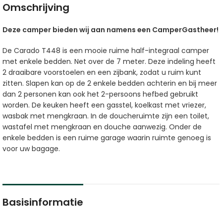
Omschrijving
Deze camper bieden wij aan namens een CamperGastheer!
De Carado T448 is een mooie ruime half-integraal camper
met enkele bedden. Net over de 7 meter. Deze indeling heeft
2 draaibare voorstoelen en een zijbank, zodat u ruim kunt
zitten. Slapen kan op de 2 enkele bedden achterin en bij meer
dan 2 personen kan ook het 2-persoons hefbed gebruikt
worden. De keuken heeft een gasstel, koelkast met vriezer,
wasbak met mengkraan. In de doucheruimte zijn een toilet,
wastafel met mengkraan en douche aanwezig. Onder de
enkele bedden is een ruime garage waarin ruimte genoeg is
voor uw bagage.
Basisinformatie