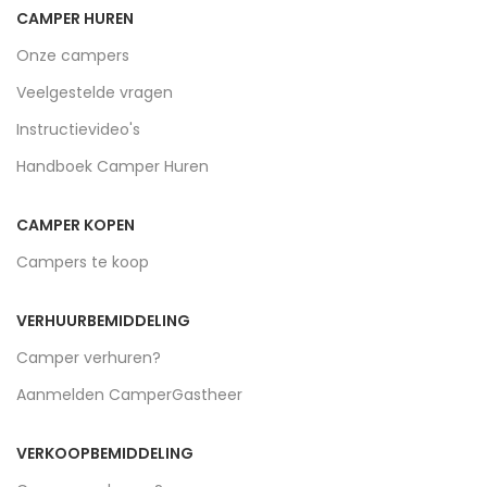
CAMPER HUREN
Onze campers
Veelgestelde vragen
Instructievideo's
Handboek Camper Huren
CAMPER KOPEN
Campers te koop
VERHUURBEMIDDELING
Camper verhuren?
Aanmelden CamperGastheer
VERKOOPBEMIDDELING