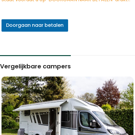
Vergelijkbare campers